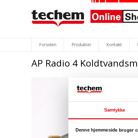
Forsiden
Produkter
Kontakt
AP Radio 4 Koldtvandsm
Samtykke
Denne hjemmeside bruger c