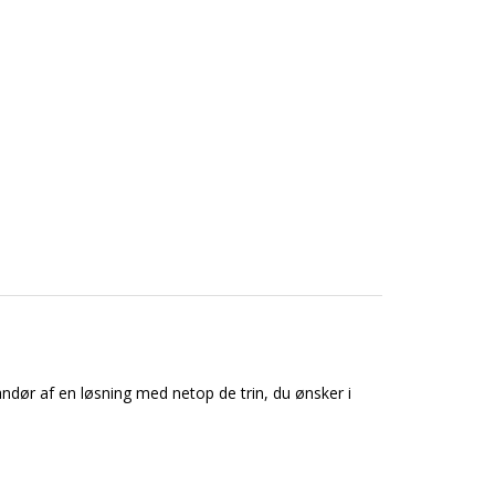
ndør af en løsning med netop de trin, du ønsker i