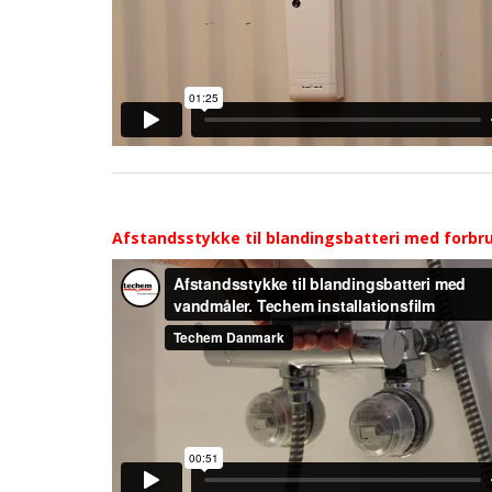
Afstandsstykke til blandingsbatteri med forbr