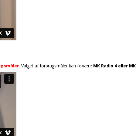
ugsmåler.
Valget af forbrugsmåler kan fx være
MK Radio 4 eller MK