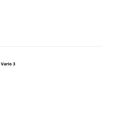
 Vario 3