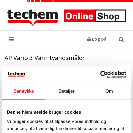
Log på
Søg
AP Vario 3 Varmtvandsmåler
Samtykke
Detaljer
Om
Denne hjemmeside bruger cookies
Vi bruger cookies til at tilpasse vores indhold og
annoncer, til at vise dig funktioner til sociale medier og til