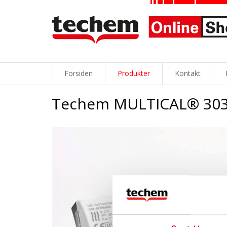
Forsiden
Produkter
Kontakt
Techem MULTICAL® 303 