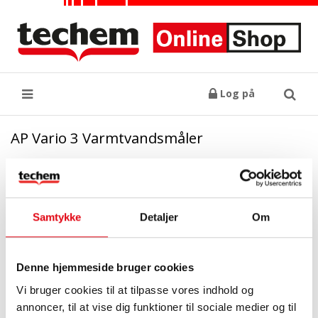
Log på
Søg
AP Vario 3 Varmtvandsmåler
Samtykke
Detaljer
Om
Denne hjemmeside bruger cookies
Vi bruger cookies til at tilpasse vores indhold og
annoncer, til at vise dig funktioner til sociale medier og til