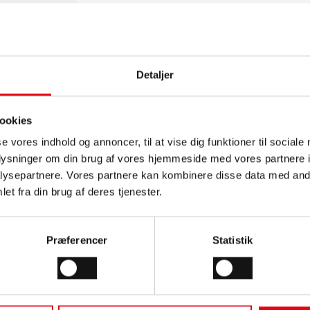
Detaljer
ookies
se vores indhold og annoncer, til at vise dig funktioner til sociale
oplysninger om din brug af vores hjemmeside med vores partnere i
ysepartnere. Vores partnere kan kombinere disse data med andr
et fra din brug af deres tjenester.
Præferencer
Statistik