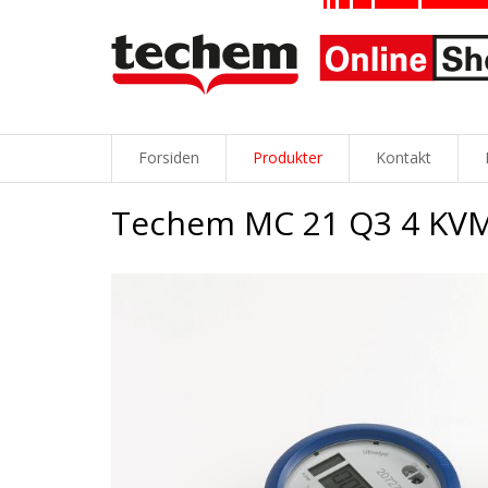
Forsiden
Produkter
Kontakt
Techem MC 21 Q3 4 KV